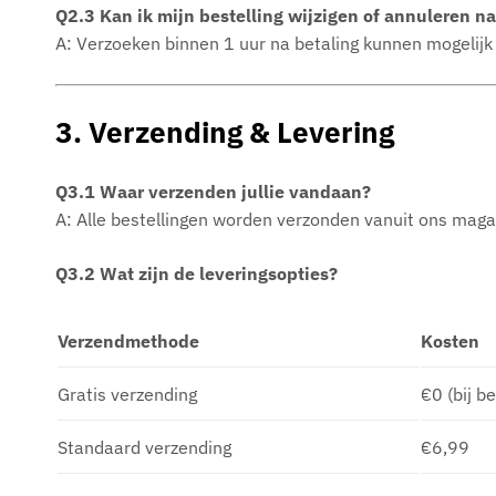
Q2.3 Kan ik mijn bestelling wijzigen of annuleren na
A: Verzoeken binnen 1 uur na betaling kunnen mogelijk
3. Verzending & Levering
Q3.1 Waar verzenden jullie vandaan?
A: Alle bestellingen worden verzonden vanuit ons magaz
Q3.2 Wat zijn de leveringsopties?
Verzendmethode
Kosten
Gratis verzending
€0 (bij b
Standaard verzending
€6,99