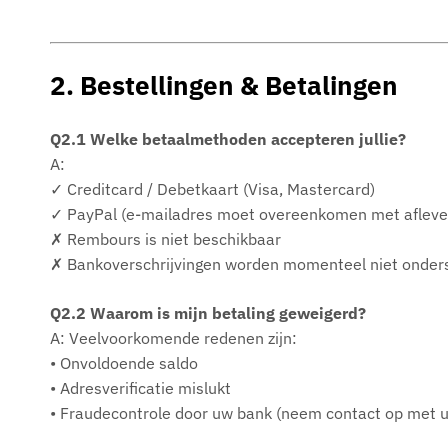
2. Bestellingen & Betalingen
Q2.1 Welke betaalmethoden accepteren jullie?
A:
✓ Creditcard / Debetkaart (Visa, Mastercard)
✓ PayPal (e-mailadres moet overeenkomen met afleve
✗ Rembours is niet beschikbaar
✗ Bankoverschrijvingen worden momenteel niet onder
Q2.2 Waarom is mijn betaling geweigerd?
A: Veelvoorkomende redenen zijn:
• Onvoldoende saldo
• Adresverificatie mislukt
• Fraudecontrole door uw bank (neem contact op met 