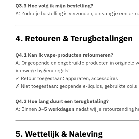
Q3.3 Hoe volg ik mijn bestelling?
A: Zodra je bestelling is verzonden, ontvang je een e-m
4. Retouren & Terugbetalingen
Q4.1 Kan ik vape-producten retourneren?
A: Ongeopende en ongebruikte producten in originele 
Vanwege hygiëneregels:
✓ Retour toegestaan: apparaten, accessoires
✗ Niet toegestaan: geopende e-liquids, gebruikte coils
Q4.2 Hoe lang duurt een terugbetaling?
A: Binnen
3–5 werkdagen
nadat wij je retourzending h
5. Wettelijk & Naleving