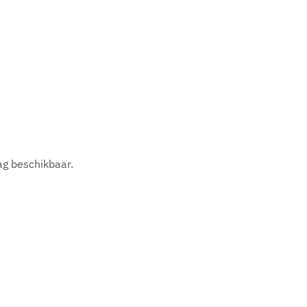
ag beschikbaar.