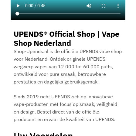
UPENDS® Official Shop | Vape
Shop Nederland
Shop-Upends.nl is de officiële UPENDS vape shop
voor Nederland. Ontdek originele UPENDS
wegwerp vapes van 12.000 tot 60.000 puffs,
ontwikkeld voor pure smaak, betrouwbare
prestaties en dagelijks gebruiksgemak.
Sinds 2019 richt UPENDS zich op innovatieve
vape-producten met focus op smaak, veiligheid
en design. Bestel direct van de officiële
producent en ervaar de kwaliteit van UPENDS.
Uw Voordelen