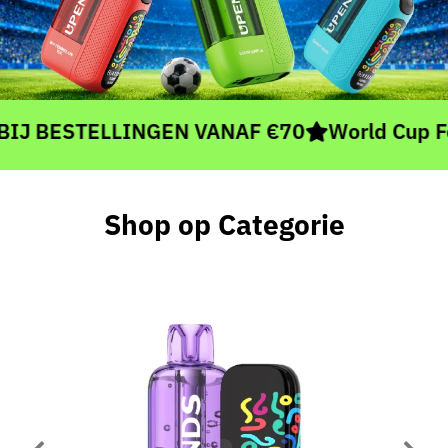
 BESTELLINGEN VANAF €70
World Cup Fever 
Shop op Categorie