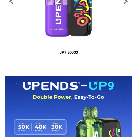
UP9 50000