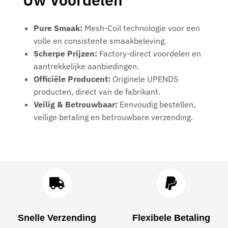
Pure Smaak:
Mesh-Coil technologie voor een
volle en consistente smaakbeleving.
Scherpe Prijzen:
Factory-direct voordelen en
aantrekkelijke aanbiedingen.
Officiële Producent:
Originele UPENDS
producten, direct van de fabrikant.
Veilig & Betrouwbaar:
Eenvoudig bestellen,
veilige betaling en betrouwbare verzending.
Snelle Verzending
Flexibele Betaling