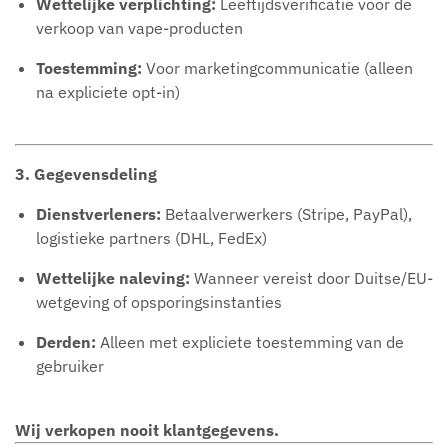
Wettelijke verplichting:
Leeftijdsverificatie voor de
verkoop van vape-producten
Toestemming:
Voor marketingcommunicatie (alleen
na expliciete opt-in)
3. Gegevensdeling
Dienstverleners:
Betaalverwerkers (Stripe, PayPal),
logistieke partners (DHL, FedEx)
Wettelijke naleving:
Wanneer vereist door Duitse/EU-
wetgeving of opsporingsinstanties
Derden:
Alleen met expliciete toestemming van de
gebruiker
Wij verkopen nooit klantgegevens.