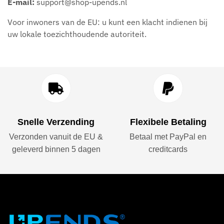
E-mail:
support@shop-upends.nl
Voor inwoners van de EU: u kunt een klacht indienen bij
uw lokale toezichthoudende autoriteit.
Snelle Verzending
Flexibele Betaling
Verzonden vanuit de EU &
Betaal met PayPal en
geleverd binnen 5 dagen
creditcards