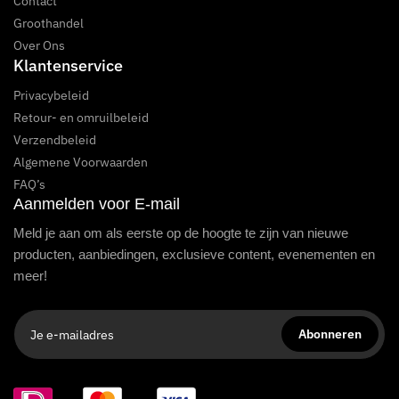
Contact
Groothandel
Over Ons
Klantenservice
Privacybeleid
Retour- en omruilbeleid
Verzendbeleid
Algemene Voorwaarden
FAQ’s
Aanmelden voor E-mail
Meld je aan om als eerste op de hoogte te zijn van nieuwe
producten, aanbiedingen, exclusieve content, evenementen en
meer!