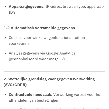
Apparaatgegevens:
IP-adres, browsertype, apparaat-
ID’s
1.2 Automatisch verzamelde gegevens
Cookies voor winkelwagenfunctionaliteit en
voorkeuren
Analysegegevens via Google Analytics
(geanonimiseerd waar mogelijk)
2. Wettelijke grondslag voor gegevensverwerking
(AVG/GDPR)
Contractuele noodzaak:
Verwerking vereist voor het
afhandelen van bestellingen