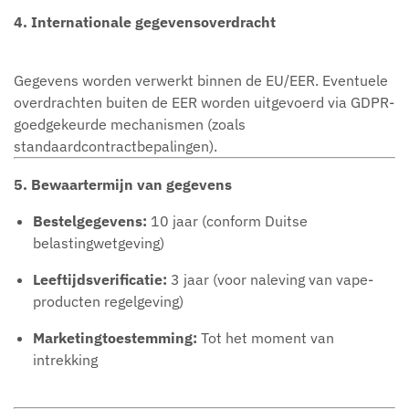
4. Internationale gegevensoverdracht
Gegevens worden verwerkt binnen de EU/EER. Eventuele
overdrachten buiten de EER worden uitgevoerd via GDPR-
goedgekeurde mechanismen (zoals
standaardcontractbepalingen).
5. Bewaartermijn van gegevens
Bestelgegevens:
10 jaar (conform Duitse
belastingwetgeving)
Leeftijdsverificatie:
3 jaar (voor naleving van vape-
producten regelgeving)
Marketingtoestemming:
Tot het moment van
intrekking