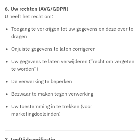
6. Uw rechten (AVG/GDPR)
U heeft het recht om:
Toegang te verkrijgen tot uw gegevens en deze over te
dragen
Onjuiste gegevens te laten corrigeren
Uw gegevens te laten verwijderen (“recht om vergeten
te worden”)
De verwerking te beperken
Bezwaar te maken tegen verwerking
Uw toestemming in te trekken (voor
marketingdoeleinden)
7. Leeftijdsverificatie