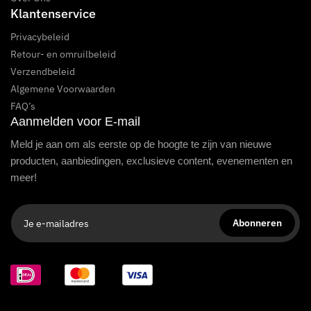
Klantenservice
Privacybeleid
Retour- en omruilbeleid
Verzendbeleid
Algemene Voorwaarden
FAQ’s
Aanmelden voor E-mail
Meld je aan om als eerste op de hoogte te zijn van nieuwe
producten, aanbiedingen, exclusieve content, evenementen en
meer!