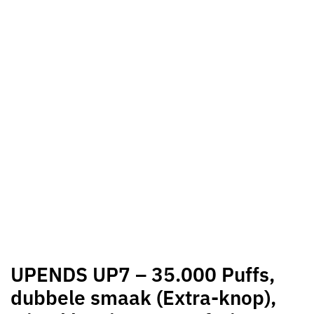
UPENDS UP7 – 35.000 Puffs,
dubbele smaak (Extra-knop),