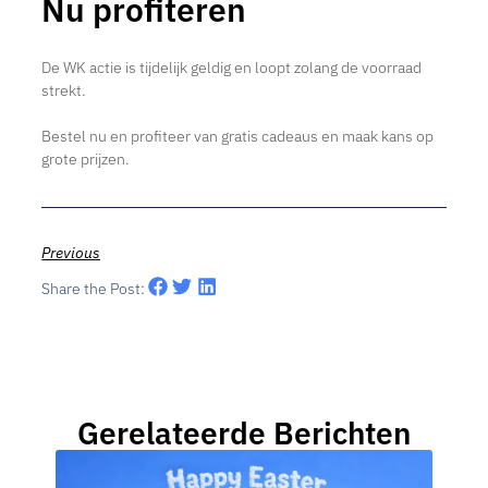
Nu profiteren
De WK actie is tijdelijk geldig en loopt zolang de voorraad
strekt.
Bestel nu en profiteer van gratis cadeaus en maak kans op
grote prijzen.
Previous
Share the Post:
Gerelateerde Berichten