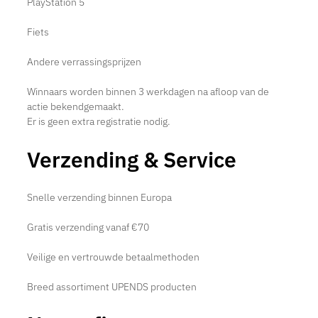
PlayStation 5
Fiets
Andere verrassingsprijzen
Winnaars worden binnen 3 werkdagen na afloop van de
actie bekendgemaakt.
Er is geen extra registratie nodig.
Verzending & Service
Snelle verzending binnen Europa
Gratis verzending vanaf €70
Veilige en vertrouwde betaalmethoden
Breed assortiment UPENDS producten