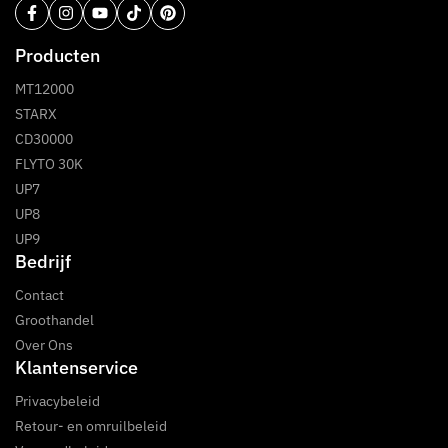
Producten
MT12000
STARX
CD30000
FLYTO 30K
UP7
UP8
UP9
Bedrijf
Contact
Groothandel
Over Ons
Klantenservice
Privacybeleid
Retour- en omruilbeleid