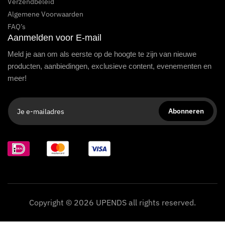
Verzendbeleid
Algemene Voorwaarden
FAQ’s
Aanmelden voor E-mail
Meld je aan om als eerste op de hoogte te zijn van nieuwe
producten, aanbiedingen, exclusieve content, evenementen en
meer!
Copyright © 2026 UPENDS all rights reserved.