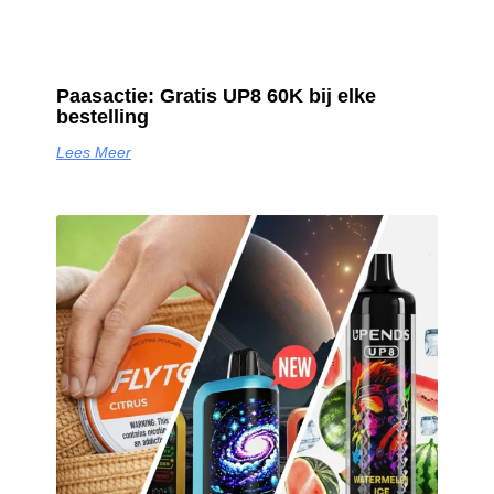
Paasactie: Gratis UP8 60K bij elke
bestelling
Lees Meer