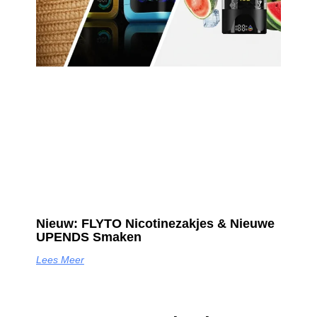
Nieuw: FLYTO Nicotinezakjes & Nieuwe
UPENDS Smaken
Lees Meer