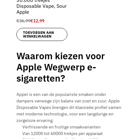
Disposable Vape, Sour
Apple
€
36,99
€
12,99
TOEVOEGEN AAN
WINKELWAGEN
Waarom kiezen voor
Apple Wegwerp e-
sigaretten?
Appel is een van de populairste smaken onder
dampers vanwege zijn balans van zoet en zuur. Apple
Disposable Vapes brengen dit klassieke profiel samen
met moderne technologie, voor een langdurige en
zorgeloze ervaring.
Verfrissende en fruitige smaakvarianten
Van 12000 tot 60000 trekjes per apparaat