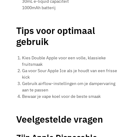
30mL e-liquid capaciteit
1000mAh batterij
Tips voor optimaal
gebruik
Kies Double Apple voor een volle, klassieke
fruitsmaak
Ga voor Sour Apple Ice als je houdt van een frisse
kick
Gebruik airflow-instellingen om je dampervaring
aan te passen
Bewaar je vape koel voor de beste smaak
Veelgestelde vragen