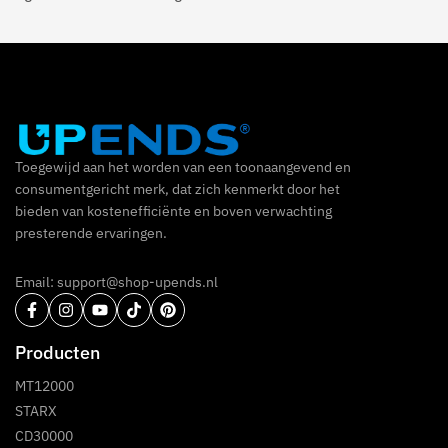
Toegewijd aan het worden van een toonaangevend en
consumentgericht merk, dat zich kenmerkt door het
bieden van kostenefficiënte en boven verwachting
presterende ervaringen.
Email: support@shop-upends.nl
Producten
MT12000
STARX
CD30000