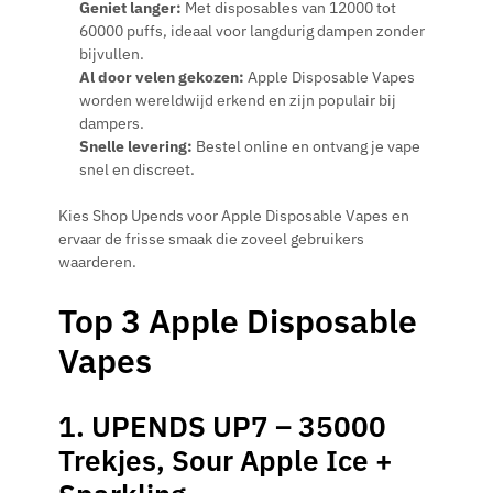
Geniet langer:
Met disposables van 12000 tot
60000 puffs, ideaal voor langdurig dampen zonder
bijvullen.
Al door velen gekozen:
Apple Disposable Vapes
worden wereldwijd erkend en zijn populair bij
dampers.
Snelle levering:
Bestel online en ontvang je vape
snel en discreet.
Kies Shop Upends voor Apple Disposable Vapes en
ervaar de frisse smaak die zoveel gebruikers
waarderen.
Top 3 Apple Disposable
Vapes
1. UPENDS UP7 – 35000
Trekjes, Sour Apple Ice +