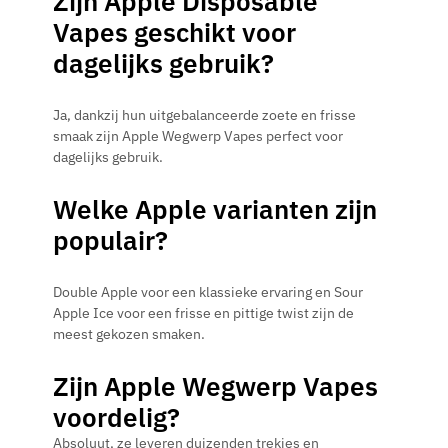
Zijn Apple Disposable
Vapes geschikt voor
dagelijks gebruik?
Ja, dankzij hun uitgebalanceerde zoete en frisse
smaak zijn Apple Wegwerp Vapes perfect voor
dagelijks gebruik.
Welke Apple varianten zijn
populair?
Double Apple voor een klassieke ervaring en Sour
Apple Ice voor een frisse en pittige twist zijn de
meest gekozen smaken.
Zijn Apple Wegwerp Vapes
voordelig?
Absoluut, ze leveren duizenden trekjes en