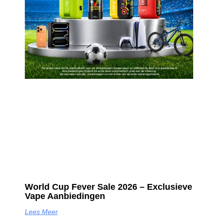
World Cup Fever Sale 2026 – Exclusieve
Vape Aanbiedingen
Lees Meer