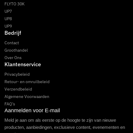
FLYTO 30K
UP7
UP8
UP9
Bedrijf
Contact
Groothandel
Over Ons
Klantenservice
Privacybeleid
Retour- en omruilbeleid
Verzendbeleid
Algemene Voorwaarden
FAQ’s
Aanmelden voor E-mail
Meld je aan om als eerste op de hoogte te zijn van nieuwe
producten, aanbiedingen, exclusieve content, evenementen en