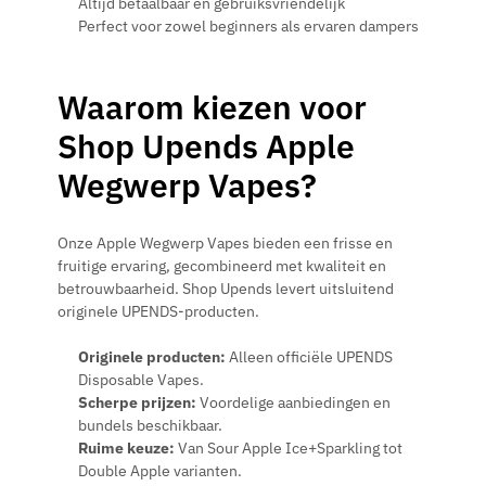
Altijd betaalbaar en gebruiksvriendelijk
Perfect voor zowel beginners als ervaren dampers
Waarom kiezen voor
Shop Upends Apple
Wegwerp Vapes?
Onze Apple Wegwerp Vapes bieden een frisse en
fruitige ervaring, gecombineerd met kwaliteit en
betrouwbaarheid. Shop Upends levert uitsluitend
originele UPENDS-producten.
Originele producten:
Alleen officiële UPENDS
Disposable Vapes.
Scherpe prijzen:
Voordelige aanbiedingen en
bundels beschikbaar.
Ruime keuze:
Van Sour Apple Ice+Sparkling tot
Double Apple varianten.