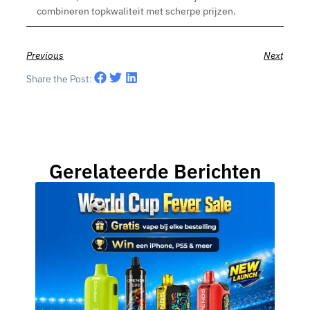
combineren topkwaliteit met scherpe prijzen.
Previous
Next
Share the Post:
Gerelateerde Berichten