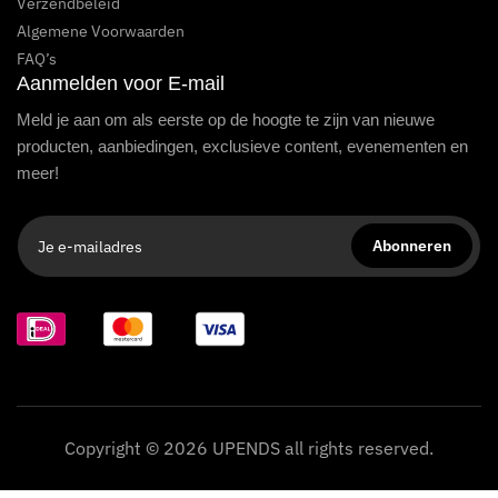
Verzendbeleid
Algemene Voorwaarden
FAQ’s
Aanmelden voor E-mail
Meld je aan om als eerste op de hoogte te zijn van nieuwe
producten, aanbiedingen, exclusieve content, evenementen en
meer!
Copyright © 2026 UPENDS all rights reserved.