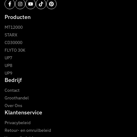
Producten
MT12000
STARX
CD30000
FLYTO 30K
UP7
UP8
UP9
Bedrijf
Contact
Groothandel
Over Ons
Klantenservice
Privacybeleid
Retour- en omruilbeleid