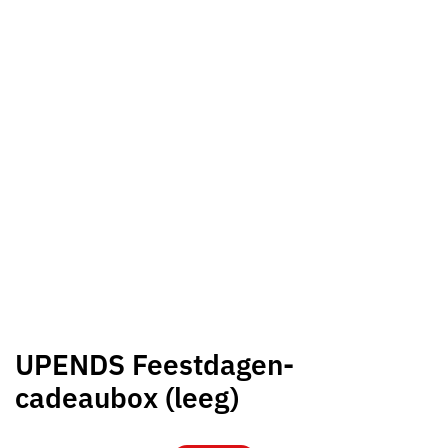
UPENDS Feestdagen-
cadeaubox (leeg)