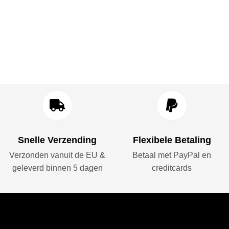
Snelle Verzending
Flexibele Betaling
Verzonden vanuit de EU &
Betaal met PayPal en
geleverd binnen 5 dagen
creditcards