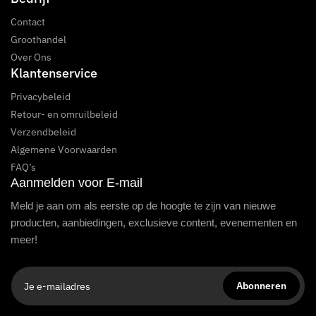
Contact
Groothandel
Over Ons
Klantenservice
Privacybeleid
Retour- en omruilbeleid
Verzendbeleid
Algemene Voorwaarden
FAQ’s
Aanmelden voor E-mail
Meld je aan om als eerste op de hoogte te zijn van nieuwe
producten, aanbiedingen, exclusieve content, evenementen en
meer!