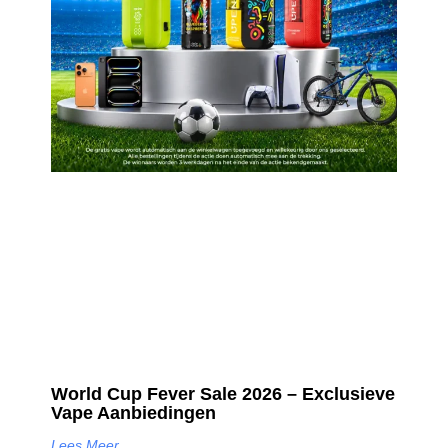
World Cup Fever Sale 2026 – Exclusieve
Vape Aanbiedingen
Lees Meer