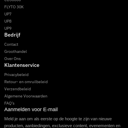
FLYTO 30K
UP7
UP8
UP9
Bedrijf
Contact
Groothandel
Over Ons
Klantenservice
Privacybeleid
Retour- en omruilbeleid
Verzendbeleid
Algemene Voorwaarden
FAQ’s
Aanmelden voor E-mail
Meld je aan om als eerste op de hoogte te zijn van nieuwe
producten, aanbiedingen, exclusieve content, evenementen en