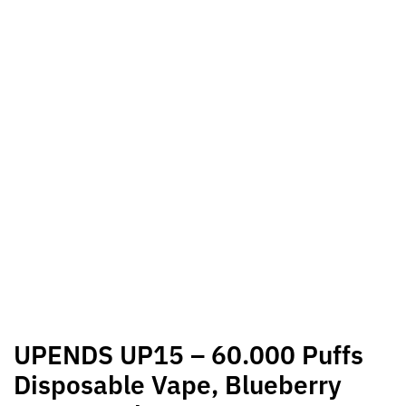
UPENDS UP15 – 60.000 Puffs
Disposable Vape, Blueberry