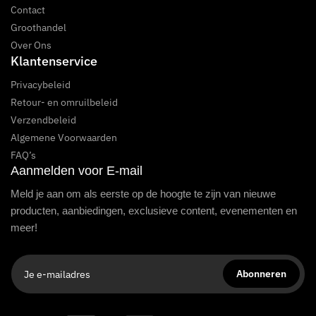
Contact
Groothandel
Over Ons
Klantenservice
Privacybeleid
Retour- en omruilbeleid
Verzendbeleid
Algemene Voorwaarden
FAQ’s
Aanmelden voor E-mail
Meld je aan om als eerste op de hoogte te zijn van nieuwe
producten, aanbiedingen, exclusieve content, evenementen en
meer!