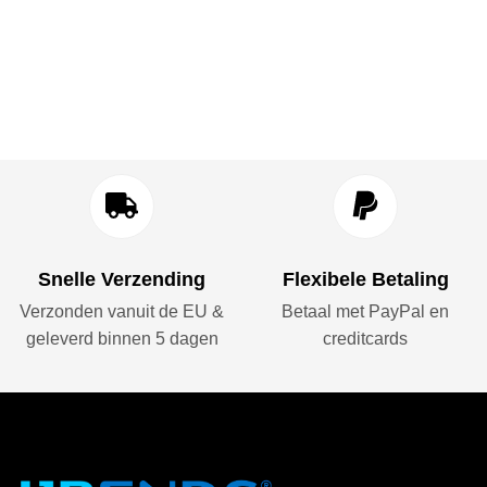
Snelle Verzending
Flexibele Betaling
Verzonden vanuit de EU &
Betaal met PayPal en
geleverd binnen 5 dagen
creditcards