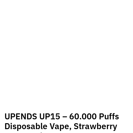
UPENDS UP15 – 60.000 Puffs
Disposable Vape, Strawberry