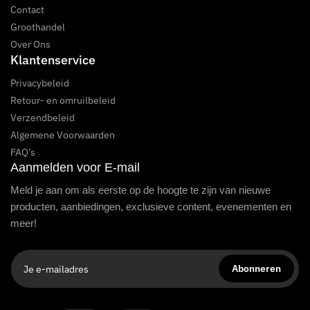
Contact
Groothandel
Over Ons
Klantenservice
Privacybeleid
Retour- en omruilbeleid
Verzendbeleid
Algemene Voorwaarden
FAQ’s
Aanmelden voor E-mail
Meld je aan om als eerste op de hoogte te zijn van nieuwe
producten, aanbiedingen, exclusieve content, evenementen en
meer!