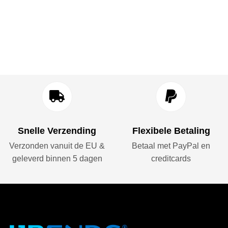
Snelle Verzending
Flexibele Betaling
Verzonden vanuit de EU &
Betaal met PayPal en
geleverd binnen 5 dagen
creditcards