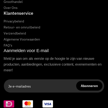
Groothandel
Over Ons
Klantenservice
Privacybeleid
Retour- en omruilbeleid
Verzendbeleid
Algemene Voorwaarden
FAQ’s
Aanmelden voor E-mail
Meld je aan om als eerste op de hoogte te zijn van nieuwe
producten, aanbiedingen, exclusieve content, evenementen en
meer!