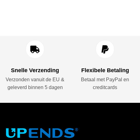
Snelle Verzending
Flexibele Betaling
Verzonden vanuit de EU &
Betaal met PayPal en
geleverd binnen 5 dagen
creditcards