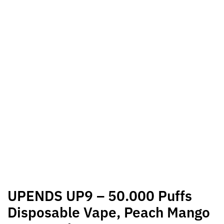
UPENDS UP9 – 50.000 Puffs
Disposable Vape, Peach Mango