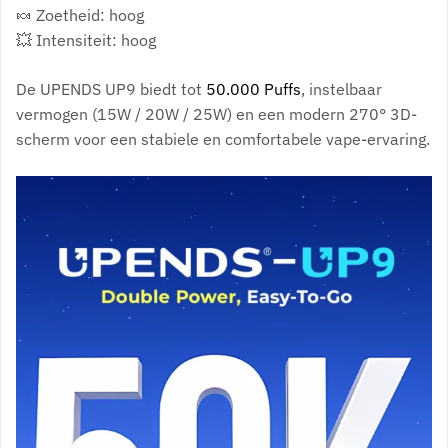
🍬 Zoetheid: hoog
💥 Intensiteit: hoog
De UPENDS UP9 biedt tot
50.000 Puffs
, instelbaar
vermogen (15W / 20W / 25W) en een modern 270° 3D-
scherm voor een stabiele en comfortabele vape-ervaring.