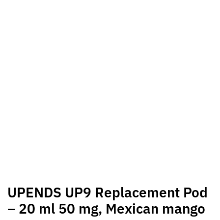
UPENDS UP9 Replacement Pod
– 20 ml 50 mg, Mexican mango