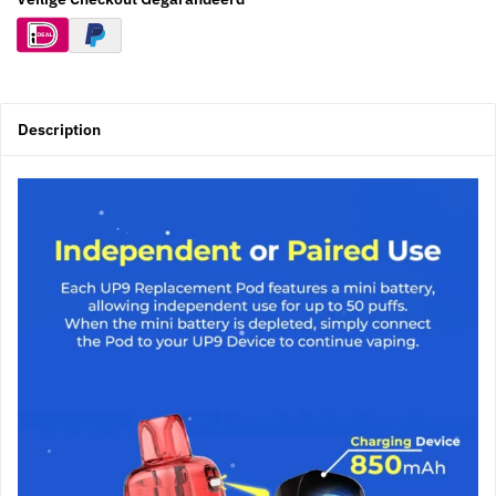
Description