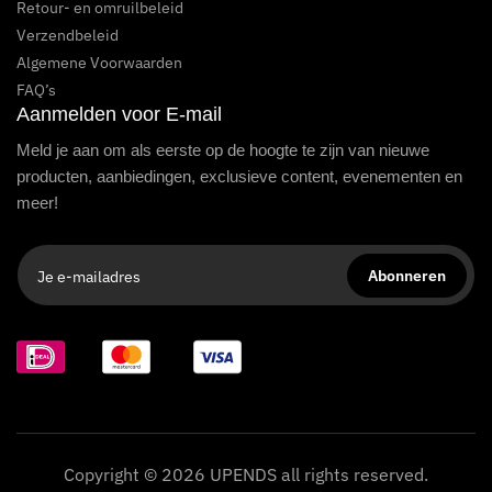
Retour- en omruilbeleid
Verzendbeleid
Algemene Voorwaarden
FAQ’s
Aanmelden voor E-mail
Meld je aan om als eerste op de hoogte te zijn van nieuwe
producten, aanbiedingen, exclusieve content, evenementen en
meer!
Copyright © 2026 UPENDS all rights reserved.