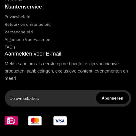
Klantenservice
Privacybeleid
Retour- en omruilbeleid
Verzendbeleid
Algemene Voorwaarden
FAQ’s
Aanmelden voor E-mail
Meld je aan om als eerste op de hoogte te zijn van nieuwe
producten, aanbiedingen, exclusieve content, evenementen en
meer!