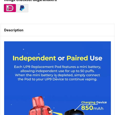
Description