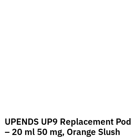
UPENDS UP9 Replacement Pod
– 20 ml 50 mg, Orange Slush