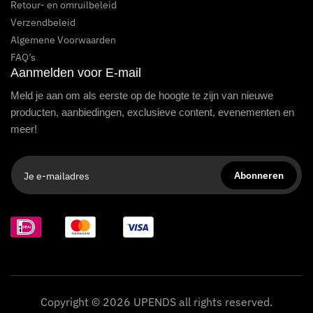
Retour- en omruilbeleid
Verzendbeleid
Algemene Voorwaarden
FAQ’s
Aanmelden voor E-mail
Meld je aan om als eerste op de hoogte te zijn van nieuwe
producten, aanbiedingen, exclusieve content, evenementen en
meer!
Copyright © 2026 UPENDS all rights reserved.