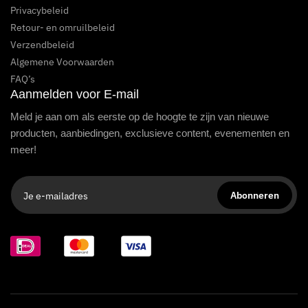
Privacybeleid
Retour- en omruilbeleid
Verzendbeleid
Algemene Voorwaarden
FAQ’s
Aanmelden voor E-mail
Meld je aan om als eerste op de hoogte te zijn van nieuwe
producten, aanbiedingen, exclusieve content, evenementen en
meer!