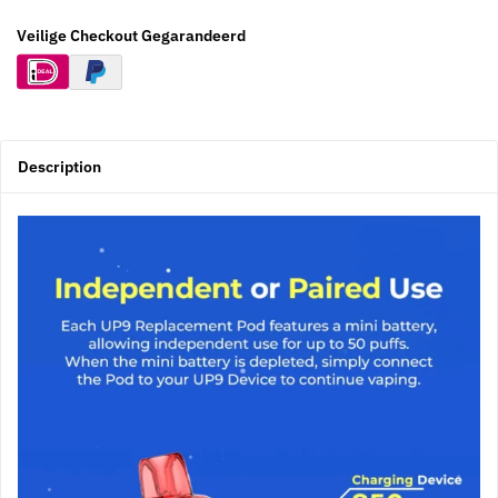
Veilige Checkout Gegarandeerd
Description