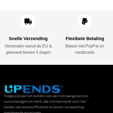
Snelle Verzending
Flexibele Betaling
Verzonden vanuit de EU &
Betaal met PayPal en
geleverd binnen 5 dagen
creditcards
Toegewijd aan het worden van een toonaangevend en
consumentgericht merk, dat zich kenmerkt door het
bieden van kostenefficiënte en boven verwachting
presterende ervaringen.