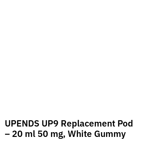
UPENDS UP9 Replacement Pod
– 20 ml 50 mg, White Gummy